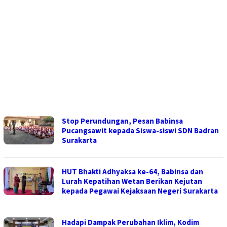
Stop Perundungan, Pesan Babinsa
Pucangsawit kepada Siswa-siswi SDN Badran
Surakarta
HUT Bhakti Adhyaksa ke-64, Babinsa dan
Lurah Kepatihan Wetan Berikan Kejutan
kepada Pegawai Kejaksaan Negeri Surakarta
Hadapi Dampak Perubahan Iklim, Kodim