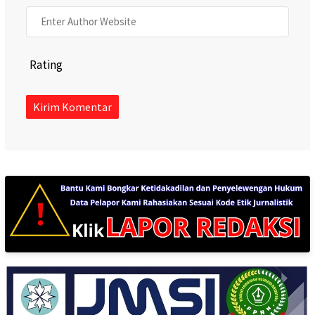
Rating