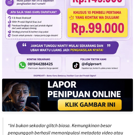
“Ini bukan sekadar glitch biasa. Kemungkinan besar
pengunggah berhasil memanipulasi metadata video atau