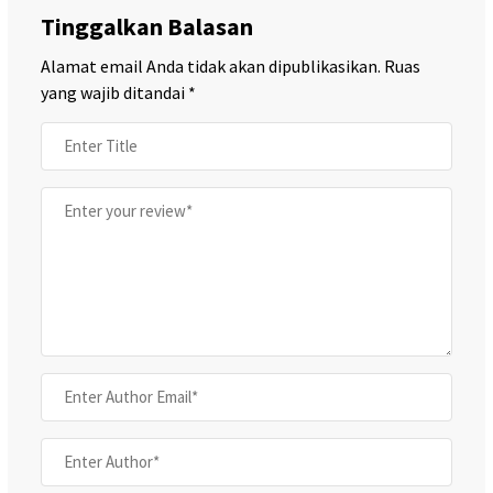
Tinggalkan Balasan
Alamat email Anda tidak akan dipublikasikan.
Ruas
yang wajib ditandai
*