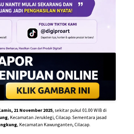
Kamis, 21 November 2025
, sekitar pukul 01.00 WIB di
ung
, Kecamatan Jeruklegi, Cilacap. Sementara jasad
angkung
, Kecamatan Kawunganten, Cilacap.