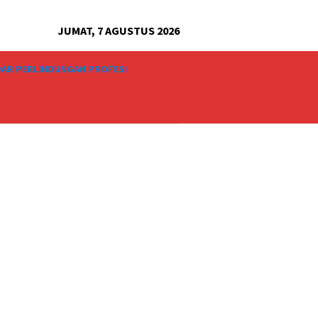
JUMAT, 7 AGUSTUS 2026
AR PERLINDUNGAN PROFESI