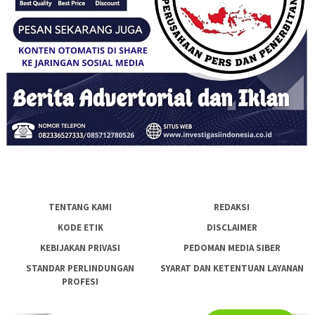
TENTANG KAMI
REDAKSI
KODE ETIK
DISCLAIMER
KEBIJAKAN PRIVASI
PEDOMAN MEDIA SIBER
STANDAR PERLINDUNGAN
SYARAT DAN KETENTUAN LAYANAN
PROFESI