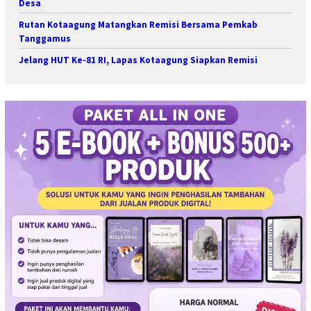
Desa
Rutan Kotaagung Matangkan Remisi Bersama Pemkab
Tanggamus
Jelang HUT Ke-81 RI, Lapas Kotaagung Siapkan Remisi