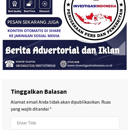
Tinggalkan Balasan
Alamat email Anda tidak akan dipublikasikan.
Ruas
yang wajib ditandai
*