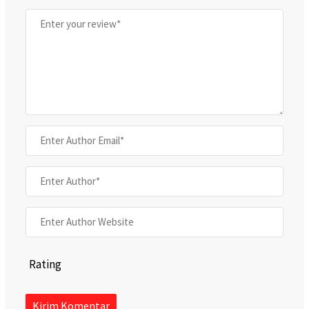
Rating