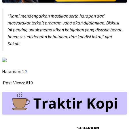
“Kami mendengarkan masukan serta harapan dari
masyarakat terkait program yang akan dijalankan. Diskusi
ini penting untuk memastikan kebijakan yang disusun benar-
benar sesuai dengan kebutuhan dan kondisi lokal,”
ujar
Kukuh.
Halaman:
1
2
Post Views:
610
SEBARKAN