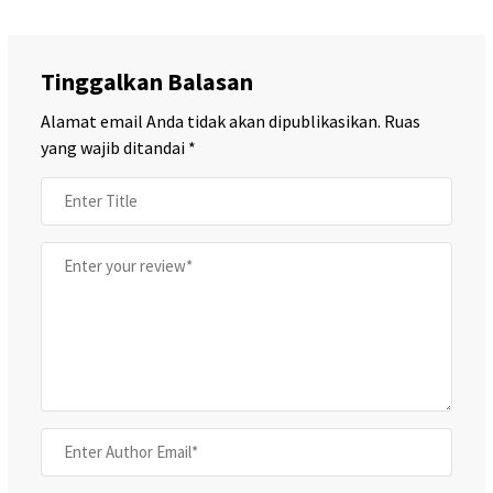
Tinggalkan Balasan
Alamat email Anda tidak akan dipublikasikan.
Ruas
yang wajib ditandai
*