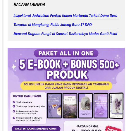
BACAAN LAINNYA
Inspektorat Jadwalkan Periksa Kakon Martanda Terkait Dana Desa
Tawuran di Mangkang, Polda Jateng Buru 17 DPO
Mencuat Dugaan Pungli di Samsat Tasikmalaya Modus Ganti Pelat