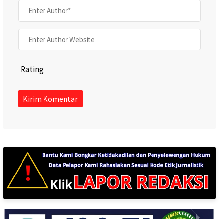
Rating