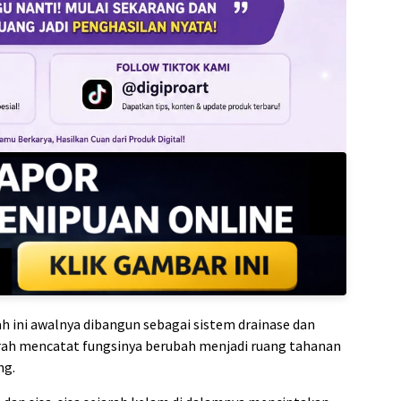
h ini awalnya dibangun sebagai sistem drainase dan
rah mencatat fungsinya berubah menjadi ruang tahanan
ng.