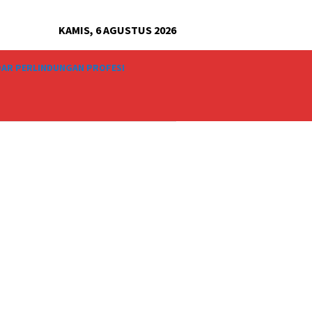
KAMIS, 6 AGUSTUS 2026
AR PERLINDUNGAN PROFESI