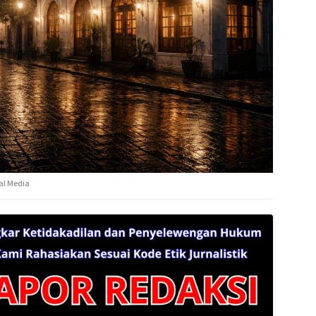
tal Media