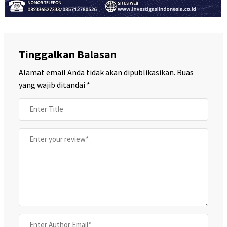
Tinggalkan Balasan
Alamat email Anda tidak akan dipublikasikan.
Ruas
yang wajib ditandai
*