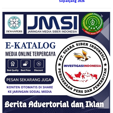
Sepanjang 2026