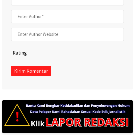
Rating