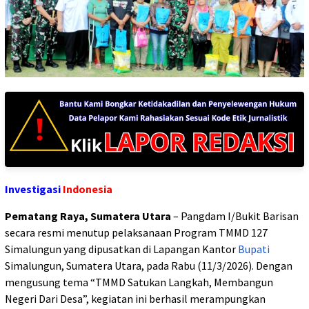
Investigasi
Indonesia
Pematang Raya, Sumatera Utara
– Pangdam I/Bukit Barisan
secara resmi menutup pelaksanaan Program TMMD 127
Simalungun yang dipusatkan di Lapangan Kantor
Bupati
Simalungun, Sumatera Utara, pada Rabu (11/3/2026). Dengan
mengusung tema “TMMD Satukan Langkah, Membangun
Negeri Dari Desa”, kegiatan ini berhasil merampungkan