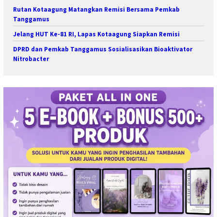
Rutan Kotaagung Matangkan Remisi Bersama Pemkab
Tanggamus
Jelang HUT Ke-81 RI, Lapas Kotaagung Siapkan Remisi
DPRD dan Pemkab Tanggamus Sosialisasikan Bioaktivator
Nitrobacter