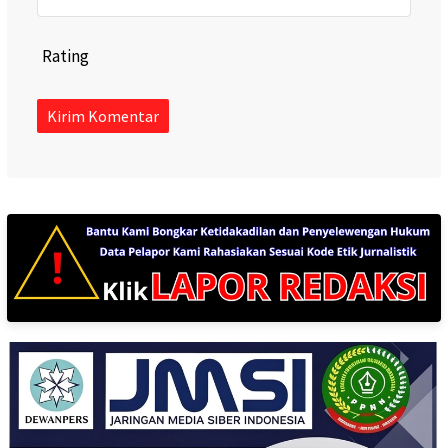
Rating