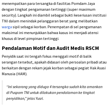
menempatkan para tersangka di fasilitas Pomdam Jaya
dengan tingkat pengamanan tertinggi (super maximum
security). Langkah ini diambil sebagai bukti keseriusan institusi
TNI dalam menindak pelanggaran berat yang melibatkan
warga
sipil sebagai korban. Penempatan di sel pengamanan
maksimal ini menunjukkan bahwa kasus ini menjadi atensi
khusus di level pimpinan tertinggi.
Pendalaman Motif dan Audit Medis RSCM
Penyidik saat ini tengah fokus menggali motif di balik
serangan tersebut, apakah didasari oleh persoalan pribadi atau
berkaitan dengan rekam jejak korban sebagai pegiat Hak Asasi
Manusia (HAM).
“Ini sekarang yang diduga 4 tersangka sudah kita amankan
di Puspom TNI untuk dilakukan pendalaman ke tingkat
penyidikan,” jelas Yusri.