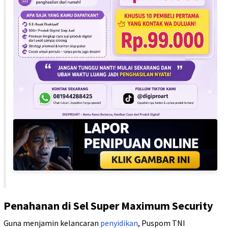
Penahanan di Sel Super Maximum Security
Guna menjamin kelancaran
penyidikan
, Puspom TNI