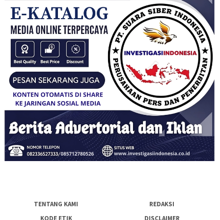
TENTANG KAMI
REDAKSI
KODE ETIK
DISCLAIMER