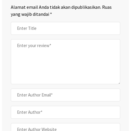
Alamat email Anda tidak akan dipublikasikan.
Ruas
yang wajib ditandai
*