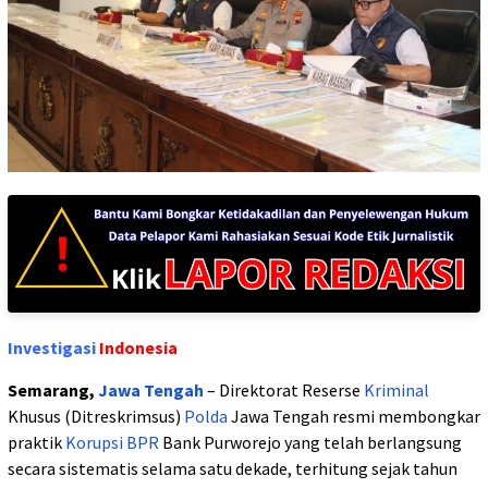
Investigasi
Indonesia
Semarang,
Jawa Tengah
– Direktorat Reserse
Kriminal
Khusus (Ditreskrimsus)
Polda
Jawa Tengah resmi membongkar
praktik
Korupsi
BPR
Bank Purworejo yang telah berlangsung
secara sistematis selama satu dekade, terhitung sejak tahun