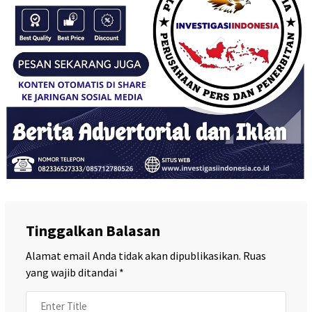
Tinggalkan Balasan
Alamat email Anda tidak akan dipublikasikan.
Ruas
yang wajib ditandai
*