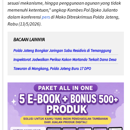
sesuai mekanisme, hingga penggunaan agunan yang tidak
memenuhi ketentuan,” ungkap Kombes Pol Djoko Julianto
dalam konferensi
pers
di Mako Ditreskrimsus Polda Jateng,
Rabu (13/5/2026).
BACAAN LAINNYA
Polda Jateng Bongkar Jaringan Sabu Residivis di Temanggung
Inspektorat Jadwalkan Periksa Kakon Martanda Terkait Dana Desa
Tawuran di Mangkang, Polda Jateng Buru 17 DPO