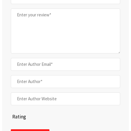
Rating