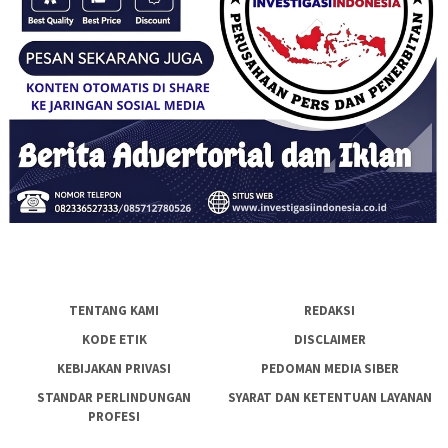
TENTANG KAMI
REDAKSI
KODE ETIK
DISCLAIMER
KEBIJAKAN PRIVASI
PEDOMAN MEDIA SIBER
STANDAR PERLINDUNGAN
SYARAT DAN KETENTUAN LAYANAN
PROFESI