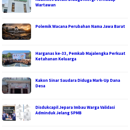
Wartawan
Polemik Wacana Perubahan Nama Jawa Barat
Harganas ke-33, Pemkab Majalengka Perkuat
Ketahanan Keluarga
Kakon Sinar Saudara Diduga Mark-Up Dana
Desa
Disdukcapil Jepara Imbau Warga Validasi
Adminduk Jelang SPMB