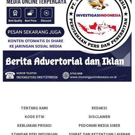
TENTANG KAMI
REDAKSI
KODE ETIK
DISCLAIMER
KEBIJAKAN PRIVASI
PEDOMAN MEDIA SIBER
STANDAR PERLINDUNGAN
SYARAT DAN KETENTUAN LAYANAN