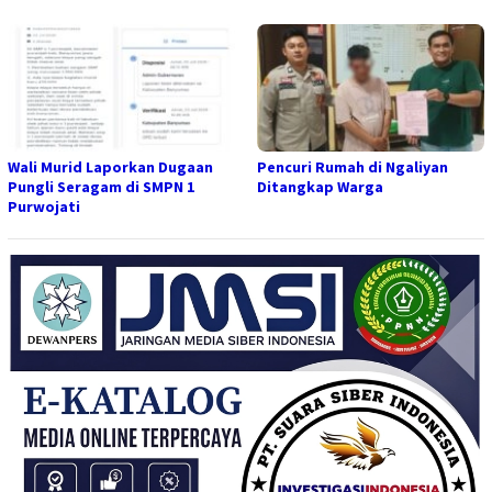
Wali Murid Laporkan Dugaan
Pencuri Rumah di Ngaliyan
Pungli Seragam di SMPN 1
Ditangkap Warga
Purwojati