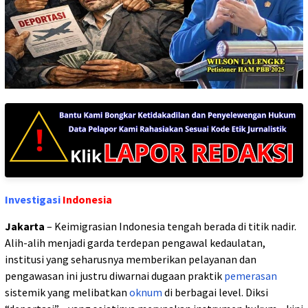
Investigasi
Indonesia
Jakarta
– Keimigrasian Indonesia tengah berada di titik nadir.
Alih-alih menjadi garda terdepan pengawal kedaulatan,
institusi yang seharusnya memberikan pelayanan dan
pengawasan ini justru diwarnai dugaan praktik
pemerasan
sistemik yang melibatkan
oknum
di berbagai level. Diksi