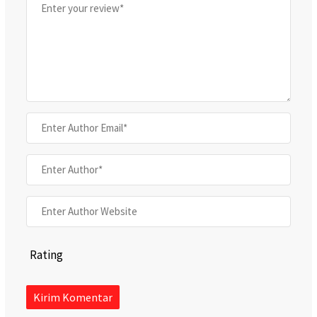
Rating