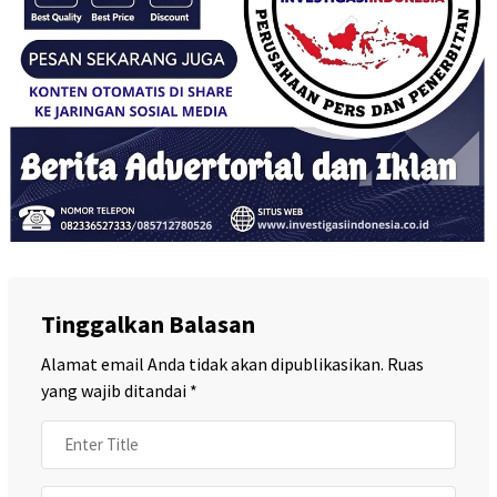
Tinggalkan Balasan
Alamat email Anda tidak akan dipublikasikan.
Ruas
yang wajib ditandai
*