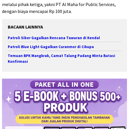
melalui pihak ketiga, yakni PT Al Maha for Public Services,
dengan biaya mencapai Rp 100 juta.
BACAAN LAINNYA
Patroli Siber Gagalkan Rencana Tawuran di Kendal
Patroli Blue Light Gagalkan Curanmor di Cikupa
Temuan BPK Mangkrak, Camat Talang Padang Minta Batasi
Konfirmasi