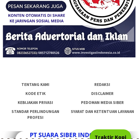
TENTANG KAMI
REDAKSI
KODE ETIK
DISCLAIMER
KEBIJAKAN PRIVASI
PEDOMAN MEDIA SIBER
STANDAR PERLINDUNGAN
SYARAT DAN KETENTUAN LAYANAN
PROFESI
Traktir Kopi