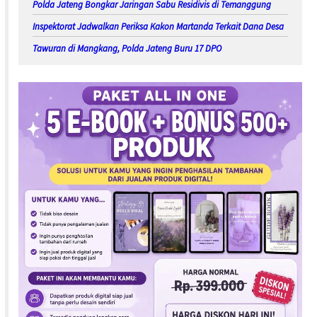
Polda Jateng Bongkar Jaringan Sabu Residivis di Temanggung
Inspektorat Jadwalkan Periksa Kakon Martanda Terkait Dana Desa
Tawuran di Mangkang, Polda Jateng Buru 17 DPO