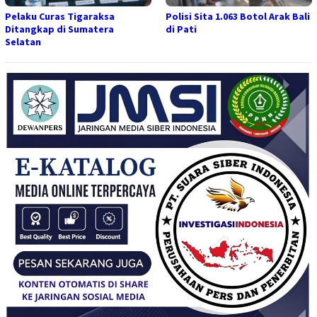
Pelaku Curas Tigaraksa
Polisi Sita 1.063 Botol Arak Bali
Ditangkap di Sumatera
di Pati
Selatan