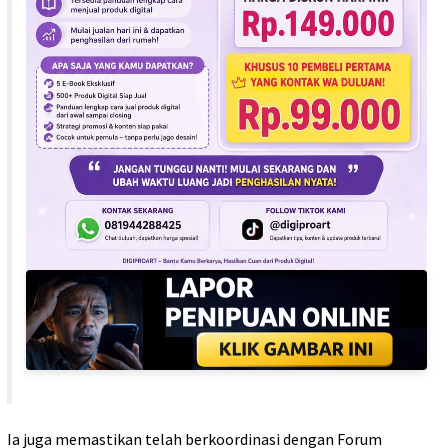
Ia juga memastikan telah berkoordinasi dengan Forum