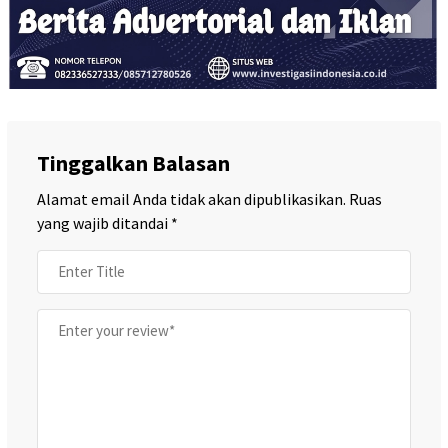
Tinggalkan Balasan
Alamat email Anda tidak akan dipublikasikan.
Ruas
yang wajib ditandai
*