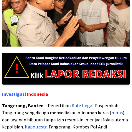
Investigasi
Indonesia
Tangerang, Banten
– Penertiban
Kafe
Ilegal
Puspemkab
Tangerang yang diduga menyediakan minuman keras (
miras
)
dan layanan hiburan tanpa izin resmi kini menjadi fokus utama
kepolisian.
Kapolresta
Tangerang, Kombes Pol Andi