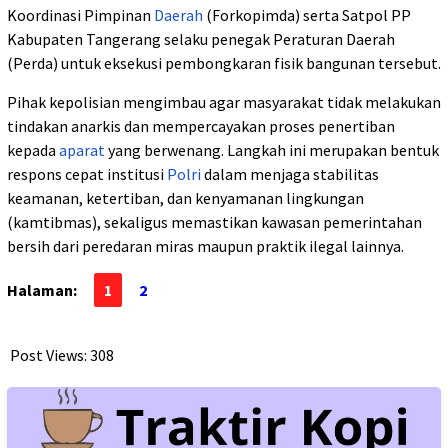
Koordinasi Pimpinan
Daerah
(Forkopimda) serta Satpol PP
Kabupaten Tangerang selaku penegak Peraturan Daerah
(Perda) untuk eksekusi pembongkaran fisik bangunan tersebut.
Pihak kepolisian mengimbau agar masyarakat tidak melakukan
tindakan anarkis dan mempercayakan proses penertiban
kepada
aparat
yang berwenang. Langkah ini merupakan bentuk
respons cepat institusi
Polri
dalam menjaga stabilitas
keamanan, ketertiban, dan kenyamanan lingkungan
(kamtibmas), sekaligus memastikan kawasan pemerintahan
bersih dari peredaran miras maupun praktik ilegal lainnya.
Halaman:
1
2
Post Views:
308