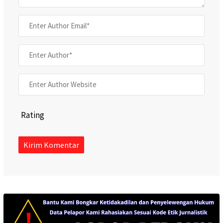
Rating